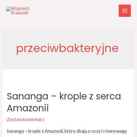
przeciwbakteryjne
Sananga – krople z serca
Amazonii
Zostaw komentarz
Sananga – krople z Amazonii, które dbają o oczy i równowagę