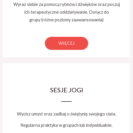
Wyraź siebie za pomocą rytmów i dźwięków oraz poczuj
ich terapeutyczne oddziaływanie. Dołącz do
grupy (różne poziomy zaawansowania)
WIĘCEJ
SESJE JOGI
Wycisz umysł oraz zadbaj o świątynię swojego ciała.
Regularna praktyka w grupach lub indywidualnie.