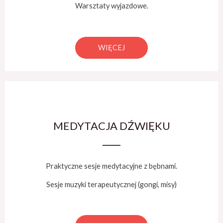
Warsztaty wyjazdowe.
WIĘCEJ
MEDYTACJA DŹWIĘKU
Praktyczne sesje medytacyjne z bębnami.
Sesje muzyki terapeutycznej (gongi, misy)