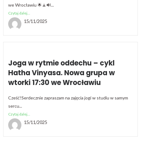
we Wrocławiu 🌟🧘🔊...
Czytaj dalej...
15/11/2025
Joga w rytmie oddechu – cykl
Hatha Vinyasa. Nowa grupa w
wtorki 17:30 we Wrocławiu
Cześć!Serdecznie zapraszam na zajęcia jogi w studiu w samym
sercu...
Czytaj dalej...
15/11/2025