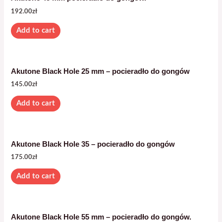
192.00
zł
Add to cart
Akutone Black Hole 25 mm – pocieradło do gongów
145.00
zł
Add to cart
Akutone Black Hole 35 – pocieradło do gongów
175.00
zł
Add to cart
Akutone Black Hole 55 mm – pocieradło do gongów.