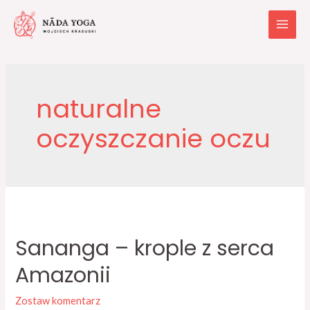
naturalne
oczyszczanie oczu
Sananga – krople z serca
Amazonii
Zostaw komentarz