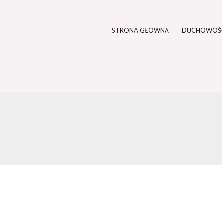
STRONA GŁÓWNA
DUCHOWOŚ