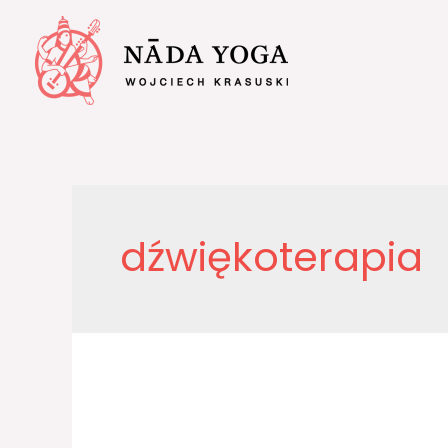
dźwiękoterapia