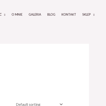
Ć
O MNIE
GALERIA
BLOG
KONTAKT
SKLEP