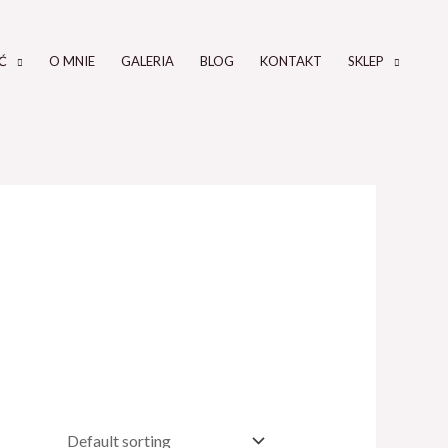
Ć
O MNIE
GALERIA
BLOG
KONTAKT
SKLEP