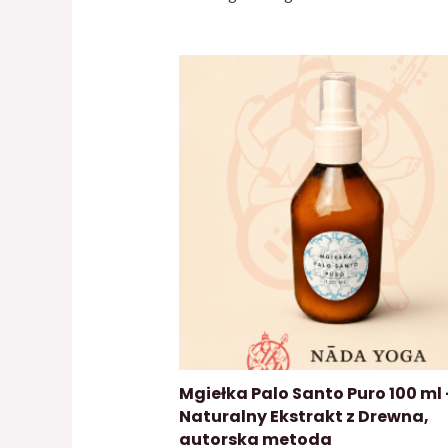
Mgiełka Palo Santo Puro 100 ml 
Naturalny Ekstrakt z Drewna,
autorska metoda