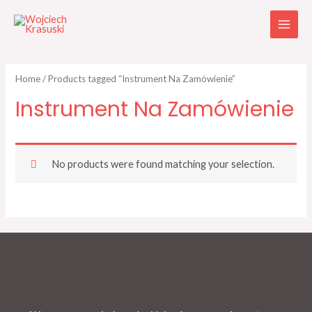
Home
/ Products tagged “Instrument Na Zamówienie”
Instrument Na Zamówienie
No products were found matching your selection.