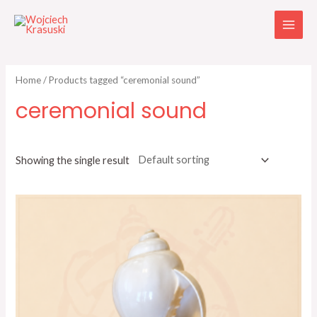
Home
/ Products tagged “ceremonial sound”
ceremonial sound
Showing the single result