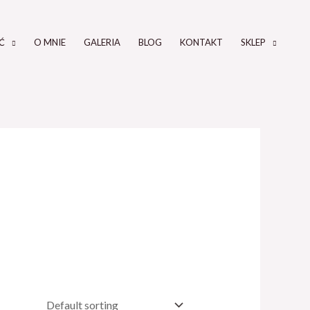
Ć
O MNIE
GALERIA
BLOG
KONTAKT
SKLEP