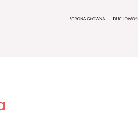
STRONA GŁÓWNA
DUCHOWOŚ
a