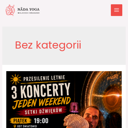
Bez kategorii