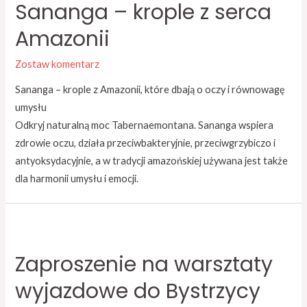
Sananga – krople z serca
Amazonii
Zostaw komentarz
Sananga – krople z Amazonii, które dbają o oczy i równowagę
umysłu
Odkryj naturalną moc Tabernaemontana. Sananga wspiera
zdrowie oczu, działa przeciwbakteryjnie, przeciwgrzybiczo i
antyoksydacyjnie, a w tradycji amazońskiej używana jest także
dla harmonii umysłu i emocji.
Zaproszenie na warsztaty
wyjazdowe do Bystrzycy