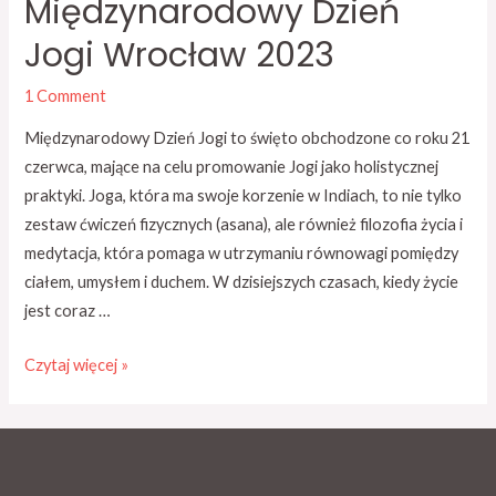
Międzynarodowy Dzień
Jogi Wrocław 2023
1 Comment
Międzynarodowy Dzień Jogi to święto obchodzone co roku 21
czerwca, mające na celu promowanie Jogi jako holistycznej
praktyki. Joga, która ma swoje korzenie w Indiach, to nie tylko
zestaw ćwiczeń fizycznych (asana), ale również filozofia życia i
medytacja, która pomaga w utrzymaniu równowagi pomiędzy
ciałem, umysłem i duchem. W dzisiejszych czasach, kiedy życie
jest coraz …
Czytaj więcej »